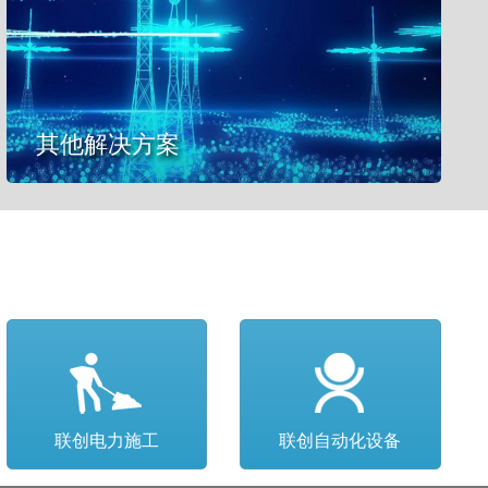
其他解决方案
联创电力施工
联创自动化设备