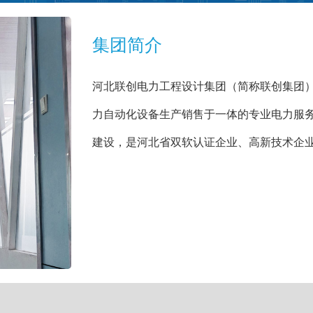
集团简介
河北联创电力工程设计集团（简称联创集团
力自动化设备生产销售于一体的专业电力服
建设，是河北省双软认证企业、高新技术企业，