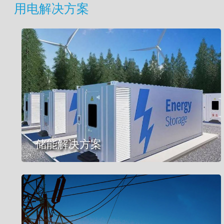
用电解决方案
储能解决方案