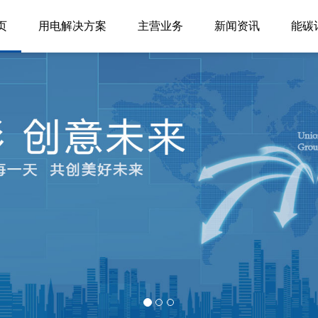
页
用电解决方案
主营业务
新闻资讯
能碳