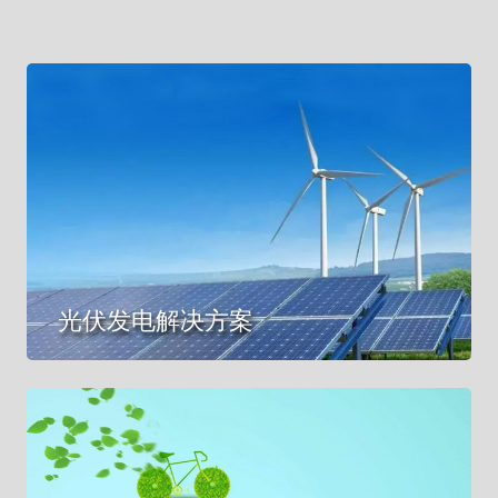
光伏发电解决方案