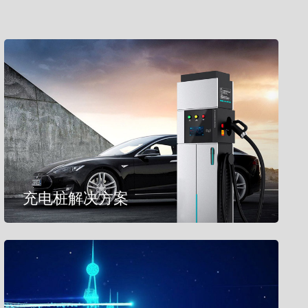
充电桩解决方案