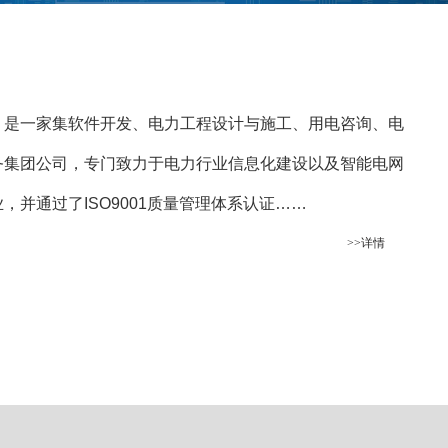
）是一家集软件开发、电力工程设计与施工、用电咨询、电
务集团公司，专门致力于电力行业信息化建设以及智能电网
并通过了ISO9001质量管理体系认证……
>>详情